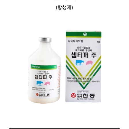
(항생제)